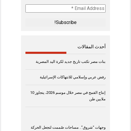
Email
Address
*
أحدث المقالات
بنات مصر تكتب تاريخ جديد لكرة اليد المصرية
رفض عربي وإسلامي للانتهاكات الإسرائيلية
إنتاج القمح في مصر خلال موسم 2026، يتجاوز 10
ملايين طن
وجهات “شروق”.. مساحات صُممت لتجعل الحركة