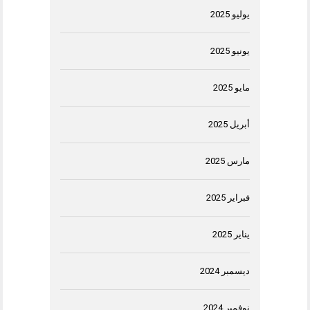
يوليو 2025
يونيو 2025
مايو 2025
أبريل 2025
مارس 2025
فبراير 2025
يناير 2025
ديسمبر 2024
نوفمبر 2024