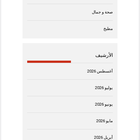
صحة و جمال
مطبخ
الأرشيف
أغسطس 2026
يوليو 2026
يونيو 2026
مايو 2026
أبريل 2026