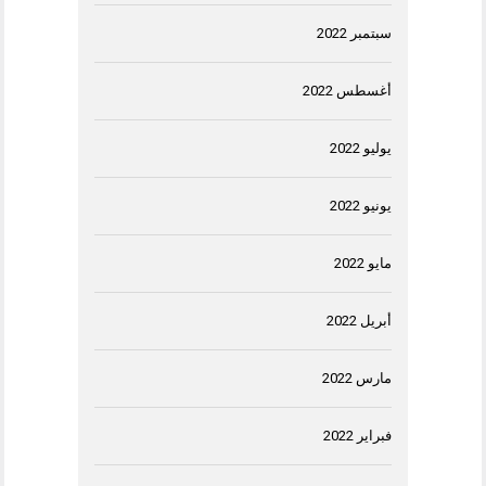
سبتمبر 2022
أغسطس 2022
يوليو 2022
يونيو 2022
مايو 2022
أبريل 2022
مارس 2022
فبراير 2022