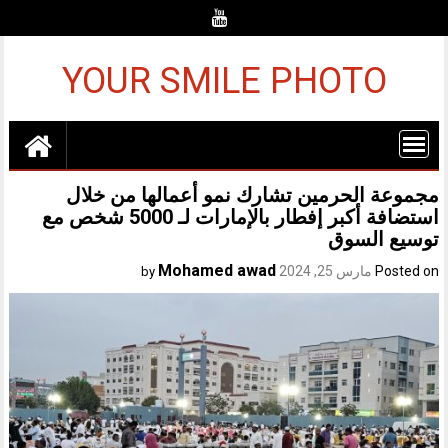
Ski
t
conten
YOUR SMILE PHOTO
مجموعة الحرمين تشارك نمو أعمالها من خلال
استضافة أكبر إفطار بالإمارات لـ 5000 شخص مع
توسيع السوق
Mohamed awad
Posted on
مارس 25, 2024
by