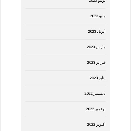
يونيو 2023
مايو 2023
أبريل 2023
مارس 2023
فبراير 2023
يناير 2023
ديسمبر 2022
نوفمبر 2022
أكتوبر 2022