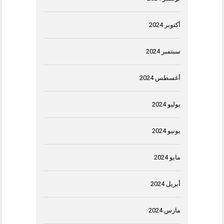
أكتوبر 2024
سبتمبر 2024
أغسطس 2024
يوليو 2024
يونيو 2024
مايو 2024
أبريل 2024
مارس 2024