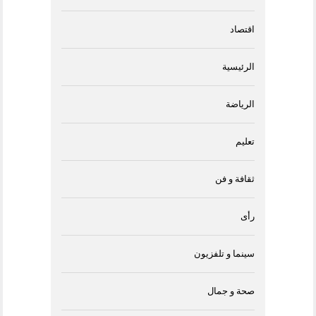
اقتصاد
الرئيسية
الرياضة
تعليم
ثقافة و فن
رأى
سينما و تلفزيون
صحة و جمال