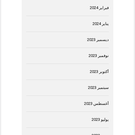
فبراير 2024
يناير 2024
ديسمبر 2023
نوفمبر 2023
أكتوبر 2023
سبتمبر 2023
أغسطس 2023
يوليو 2023