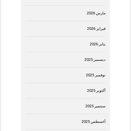
مارس 2026
فبراير 2026
يناير 2026
ديسمبر 2025
نوفمبر 2025
أكتوبر 2025
سبتمبر 2025
أغسطس 2025