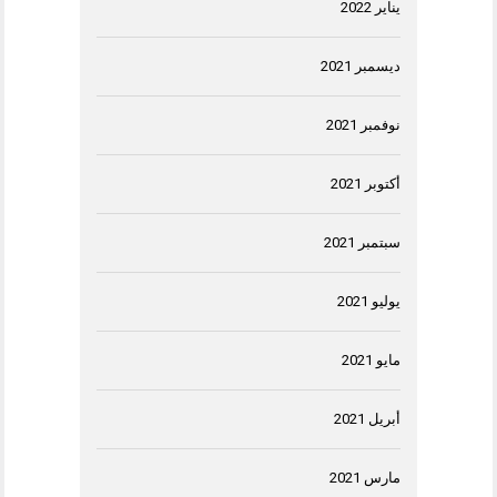
يناير 2022
ديسمبر 2021
نوفمبر 2021
أكتوبر 2021
سبتمبر 2021
يوليو 2021
مايو 2021
أبريل 2021
مارس 2021