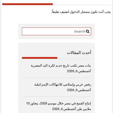
يجب أنت تكون
مسجل الدخول
لتضيف تعليقاً.
أحدث المقالات
بنات مصر تكتب تاريخ جديد لكرة اليد المصرية
أغسطس 6, 2026
رفض عربي وإسلامي للانتهاكات الإسرائيلية
أغسطس 6, 2026
إنتاج القمح في مصر خلال موسم 2026، يتجاوز 10
ملايين طن
أغسطس 4, 2026