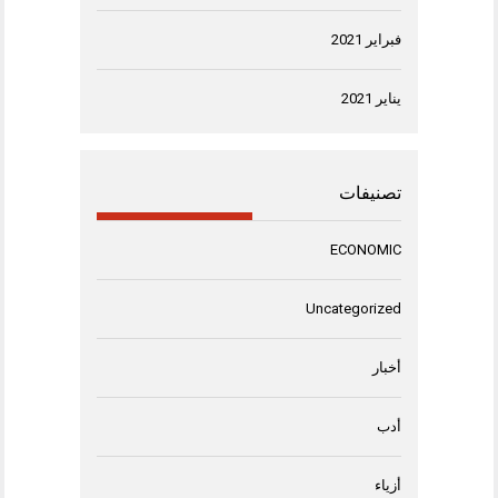
فبراير 2021
يناير 2021
تصنيفات
ECONOMIC
Uncategorized
أخبار
أدب
أزياء