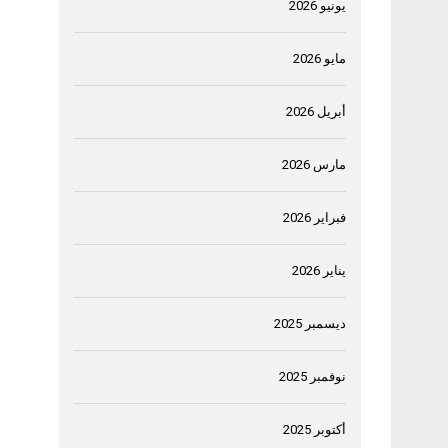
يونيو 2026
مايو 2026
أبريل 2026
مارس 2026
فبراير 2026
يناير 2026
ديسمبر 2025
نوفمبر 2025
أكتوبر 2025