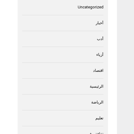
Uncategorized
أخبار
أدب
أزياء
اقتصاد
الرئيسية
الرياضة
تعليم
ثقافة و فن