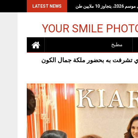
 10 ملايين طن
LATEST NEWS
YOUR SMILE PHOT
مطبخ
ذي تشرفت به بحضور ملكة جمال الكون