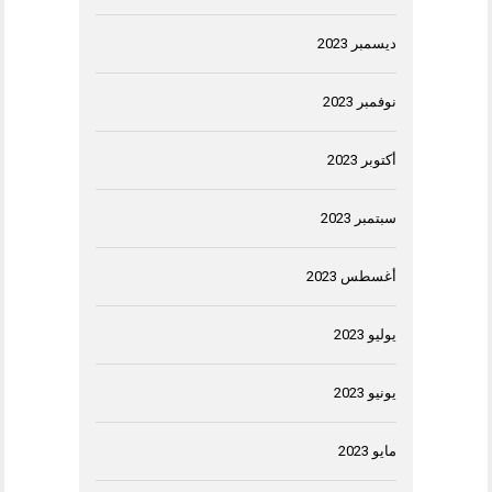
ديسمبر 2023
نوفمبر 2023
أكتوبر 2023
سبتمبر 2023
أغسطس 2023
يوليو 2023
يونيو 2023
مايو 2023