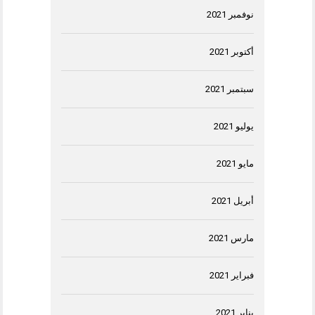
نوفمبر 2021
أكتوبر 2021
سبتمبر 2021
يوليو 2021
مايو 2021
أبريل 2021
مارس 2021
فبراير 2021
يناير 2021