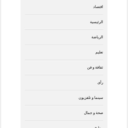
اقتصاد
الرئيسية
الرياضة
تعليم
ثقافة و فن
رأى
سينما و تلفزيون
صحة و جمال
مطبخ