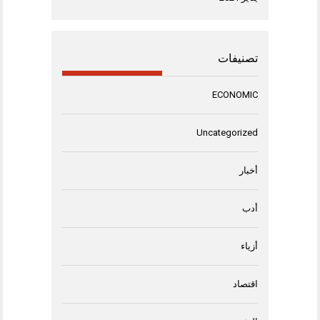
تصنيفات
ECONOMIC
Uncategorized
أخبار
أدب
أزياء
اقتصاد