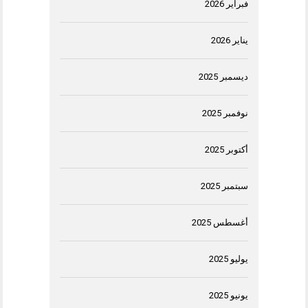
فبراير 2026
يناير 2026
ديسمبر 2025
نوفمبر 2025
أكتوبر 2025
سبتمبر 2025
أغسطس 2025
يوليو 2025
يونيو 2025