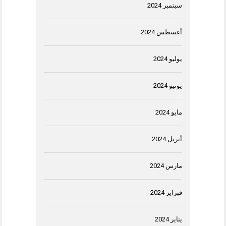
سبتمبر 2024
أغسطس 2024
يوليو 2024
يونيو 2024
مايو 2024
أبريل 2024
مارس 2024
فبراير 2024
يناير 2024