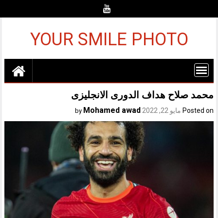
Ski
t
conten
YOUR SMILE PHOTO
محمد صلاح هداف الدورى الانجليزى
Mohamed awad
Posted on
مايو 22, 2022
by