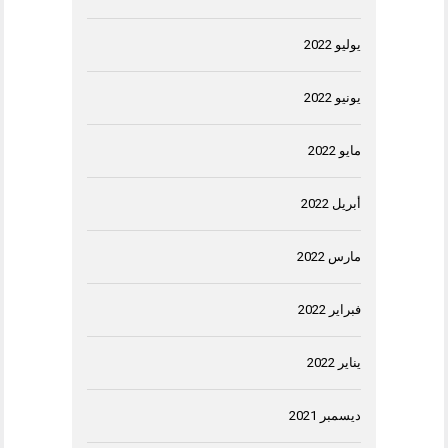
يوليو 2022
يونيو 2022
مايو 2022
أبريل 2022
مارس 2022
فبراير 2022
يناير 2022
ديسمبر 2021