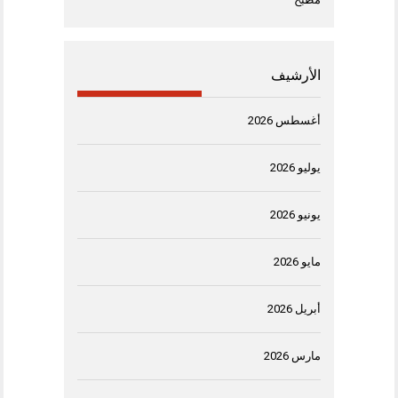
الأرشيف
أغسطس 2026
يوليو 2026
يونيو 2026
مايو 2026
أبريل 2026
مارس 2026