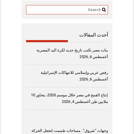
أحدث المقالات
بنات مصر تكتب تاريخ جديد لكرة اليد المصرية
أغسطس 6, 2026
رفض عربي وإسلامي للانتهاكات الإسرائيلية
أغسطس 6, 2026
إنتاج القمح في مصر خلال موسم 2026، يتجاوز 10
ملايين طن
أغسطس 4, 2026
وجهات “شروق”.. مساحات صُممت لتجعل الحركة