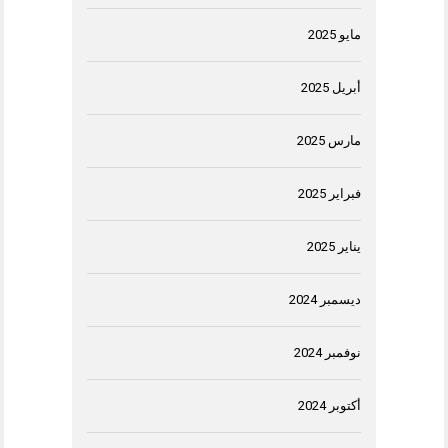
مايو 2025
أبريل 2025
مارس 2025
فبراير 2025
يناير 2025
ديسمبر 2024
نوفمبر 2024
أكتوبر 2024