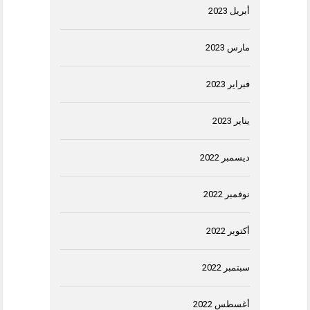
أبريل 2023
مارس 2023
فبراير 2023
يناير 2023
ديسمبر 2022
نوفمبر 2022
أكتوبر 2022
سبتمبر 2022
أغسطس 2022