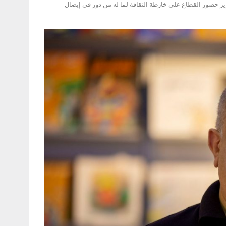
يز حضور القطاع على خارطة الثقافة لما له من دور في إيصال