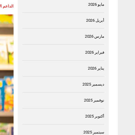
مايو 2026
الداعم ال
أبريل 2026
مارس 2026
فبراير 2026
يناير 2026
ديسمبر 2025
نوفمبر 2025
أكتوبر 2025
سبتمبر 2025