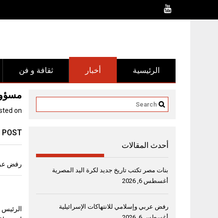
Ski
t
conten
الرئيسية
أخبار
ثقافة و فن
مسؤولوا 
sted on
 POST
أحدث المقالات
رفض عربي
بنات مصر تكتب تاريخ جديد لكرة اليد المصرية
أغسطس 6, 2026
رفض عربي وإسلامي للانتهاكات الإسرائيلية
الرئيس ا
أغسطس 6, 2026