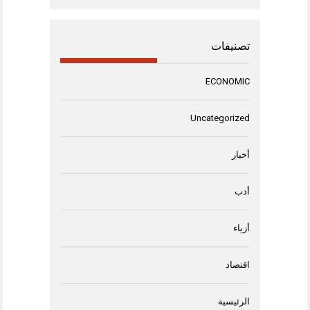
تصنيفات
ECONOMIC
Uncategorized
أخبار
أدب
أزياء
اقتصاد
الرئيسية