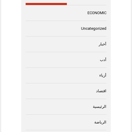
ECONOMIC
Uncategorized
أخبار
أدب
أزياء
اقتصاد
الرئيسية
الرياضة