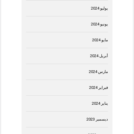
يوليو 2024
يونيو 2024
مايو 2024
أبريل 2024
مارس 2024
فبراير 2024
يناير 2024
ديسمبر 2023