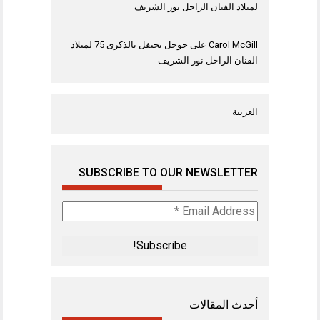
لميلاد الفنان الراحل نور الشريف
Carol McGill
على
جوجل تحتفل بالذكرى 75 لميلاد
الفنان الراحل نور الشريف
العربية
SUBSCRIBE TO OUR NEWSLETTER
Email
Address
*
أحدث المقالات