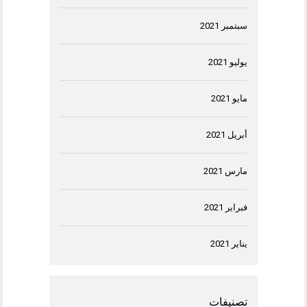
سبتمبر 2021
يوليو 2021
مايو 2021
أبريل 2021
مارس 2021
فبراير 2021
يناير 2021
تصنيفات