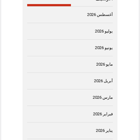
أغسطس 2026
يوليو 2026
يونيو 2026
مايو 2026
أبريل 2026
مارس 2026
فبراير 2026
يناير 2026