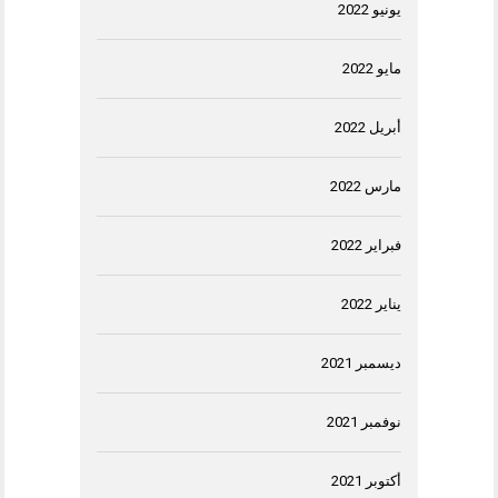
يونيو 2022
مايو 2022
أبريل 2022
مارس 2022
فبراير 2022
يناير 2022
ديسمبر 2021
نوفمبر 2021
أكتوبر 2021