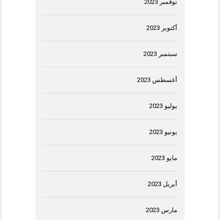
نوفمبر 2023
أكتوبر 2023
سبتمبر 2023
أغسطس 2023
يوليو 2023
يونيو 2023
مايو 2023
أبريل 2023
مارس 2023