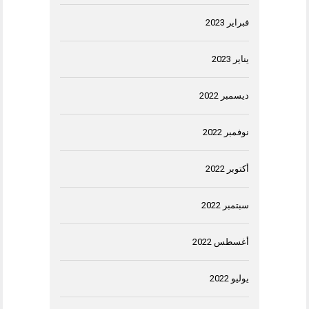
فبراير 2023
يناير 2023
ديسمبر 2022
نوفمبر 2022
أكتوبر 2022
سبتمبر 2022
أغسطس 2022
يوليو 2022