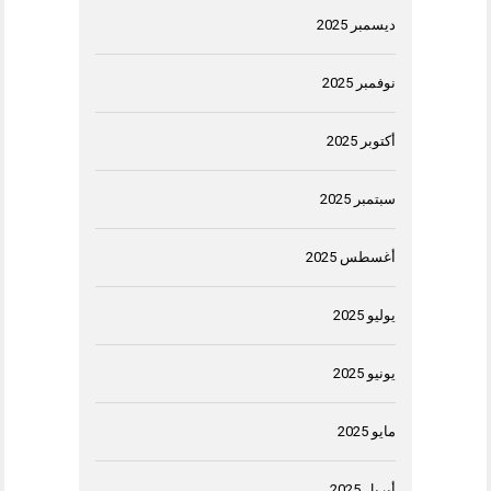
ديسمبر 2025
نوفمبر 2025
أكتوبر 2025
سبتمبر 2025
أغسطس 2025
يوليو 2025
يونيو 2025
مايو 2025
أبريل 2025