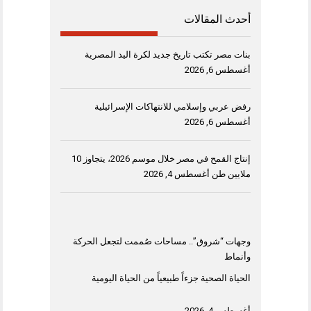
أحدث المقالات
بنات مصر تكتب تاريخ جديد لكرة اليد المصرية
أغسطس 6, 2026
رفض عربي وإسلامي للانتهاكات الإسرائيلية
أغسطس 6, 2026
إنتاج القمح في مصر خلال موسم 2026، يتجاوز 10
ملايين طن
أغسطس 4, 2026
وجهات “شروق”.. مساحات صُممت لتجعل الحركة
وأنماط
الحياة الصحية جزءاً طبيعياً من الحياة اليومية
أغسطس 4, 2026