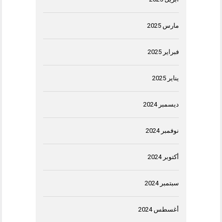
مارس 2025
فبراير 2025
يناير 2025
ديسمبر 2024
نوفمبر 2024
أكتوبر 2024
سبتمبر 2024
أغسطس 2024