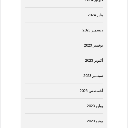
يناير 2024
ديسمبر 2023
نوفمبر 2023
أكتوبر 2023
سبتمبر 2023
أغسطس 2023
يوليو 2023
يونيو 2023