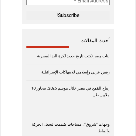
Address
*
أحدث المقالات
بنات مصر تكتب تاريخ جديد لكرة اليد المصرية
رفض عربي وإسلامي للانتهاكات الإسرائيلية
إنتاج القمح في مصر خلال موسم 2026، يتجاوز 10
ملايين طن
وجهات “شروق”.. مساحات صُممت لتجعل الحركة
وأنماط