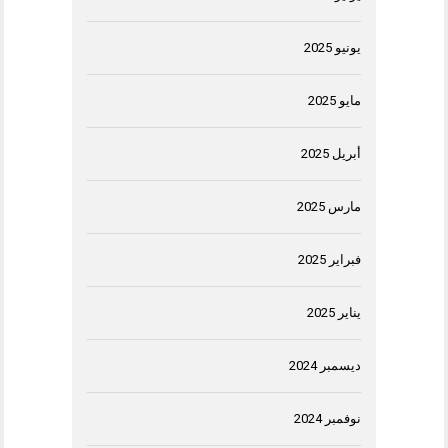
يونيو 2025
مايو 2025
أبريل 2025
مارس 2025
فبراير 2025
يناير 2025
ديسمبر 2024
نوفمبر 2024