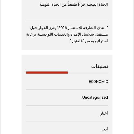
الحياة الصحية جزءاً طبيعياً من الحياة اليومية
“منتدى الشارقة للاستثمار 2026” يعزز الحوار حول
مستقبل سلاسل الإمداد والخدمات اللوجستية برعاية
استراتيجية من “غلفتينر”
تصنيفات
ECONOMIC
Uncategorized
أخبار
أدب