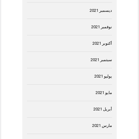
ديسمبر 2021
نوفمبر 2021
أكتوبر 2021
سبتمبر 2021
يوليو 2021
مايو 2021
أبريل 2021
مارس 2021