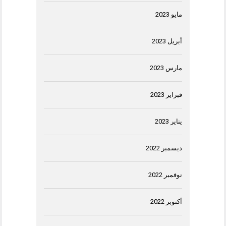
مايو 2023
أبريل 2023
مارس 2023
فبراير 2023
يناير 2023
ديسمبر 2022
نوفمبر 2022
أكتوبر 2022