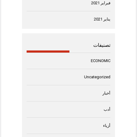
فبراير 2021
يناير 2021
تصنيفات
ECONOMIC
Uncategorized
أخبار
أدب
أزياء