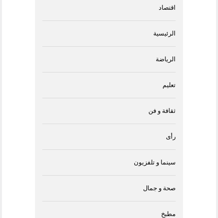
اقتصاد
الرئيسية
الرياضة
تعليم
ثقافة و فن
رأى
سينما و تلفزيون
صحة و جمال
مطبخ