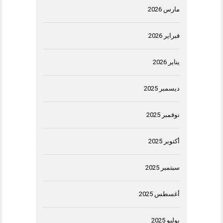
مارس 2026
فبراير 2026
يناير 2026
ديسمبر 2025
نوفمبر 2025
أكتوبر 2025
سبتمبر 2025
أغسطس 2025
يوليو 2025