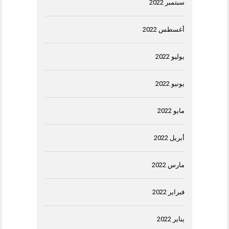
سبتمبر 2022
أغسطس 2022
يوليو 2022
يونيو 2022
مايو 2022
أبريل 2022
مارس 2022
فبراير 2022
يناير 2022