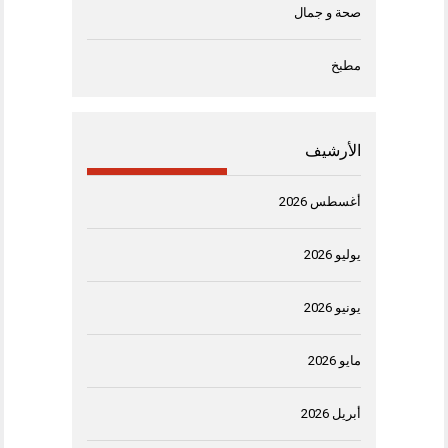
صحة و جمال
مطبخ
الأرشيف
أغسطس 2026
يوليو 2026
يونيو 2026
مايو 2026
أبريل 2026