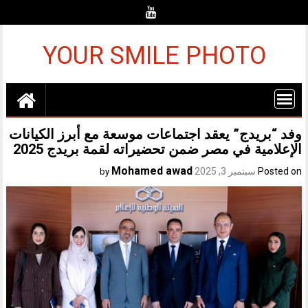
Ski
t
conten
YOUR SMILE PHOTO
وفد “بريدج” يعقد اجتماعات موسعة مع أبرز الكيانات
الإعلامية في مصر ضمن تحضيراته لقمة بريدج 2025
Mohamed awad
Posted on
سبتمبر 3, 2025
by