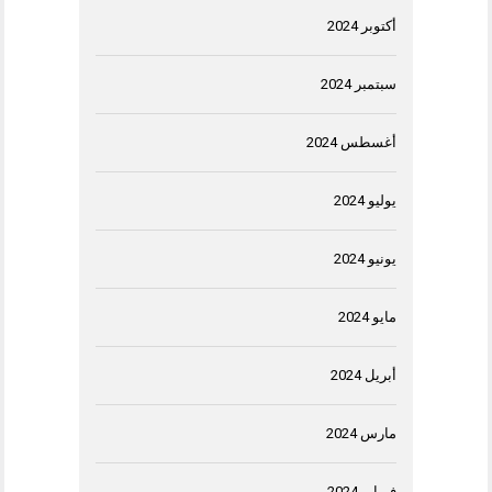
أكتوبر 2024
سبتمبر 2024
أغسطس 2024
يوليو 2024
يونيو 2024
مايو 2024
أبريل 2024
مارس 2024
فبراير 2024