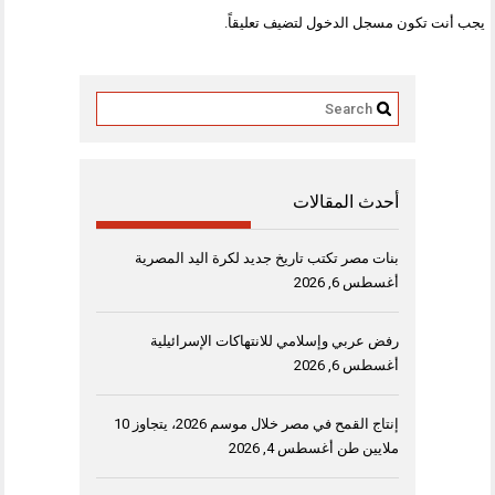
يجب أنت تكون
مسجل الدخول
لتضيف تعليقاً.
أحدث المقالات
بنات مصر تكتب تاريخ جديد لكرة اليد المصرية
أغسطس 6, 2026
رفض عربي وإسلامي للانتهاكات الإسرائيلية
أغسطس 6, 2026
إنتاج القمح في مصر خلال موسم 2026، يتجاوز 10
ملايين طن
أغسطس 4, 2026