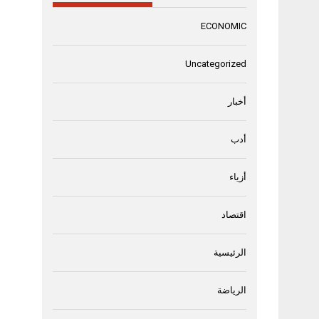
ECONOMIC
Uncategorized
أخبار
أدب
أزياء
اقتصاد
الرئيسية
الرياضة