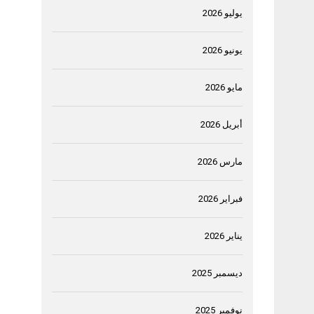
يوليو 2026
يونيو 2026
مايو 2026
أبريل 2026
مارس 2026
فبراير 2026
يناير 2026
ديسمبر 2025
نوفمبر 2025