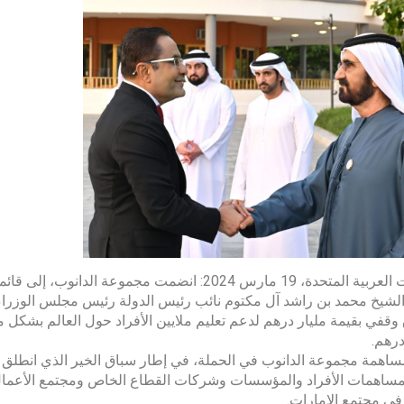
الإمارات العربية المتحدة، 19 مارس 2024: انضمت 
لشيخ محمد بن راشد آل مكتوم نائب رئيس الدولة رئيس مجلس الوزراء ح
درهم.
ساهمة مجموعة الدانوب في الحملة، في إطار سباق الخير الذي انطلق 
مساهمات الأفراد والمؤسسات وشركات القطاع الخاص ومجتمع الأعمال 
في مجتمع الإمارات.