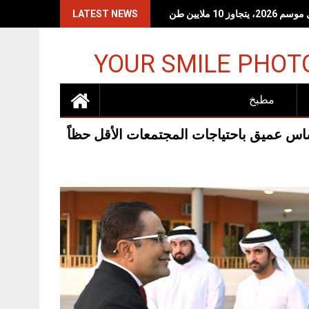
LATEST NEWS
YOUR SMILE PHOT
مطبخ
ساس عميق باحتياجات المجتمعات الأقل حظاً