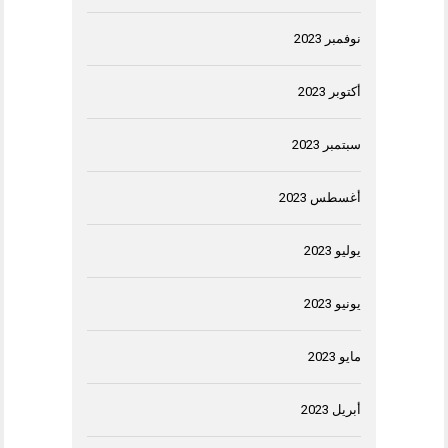
نوفمبر 2023
أكتوبر 2023
سبتمبر 2023
أغسطس 2023
يوليو 2023
يونيو 2023
مايو 2023
أبريل 2023