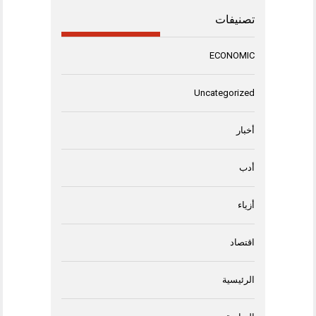
تصنيفات
ECONOMIC
Uncategorized
أخبار
أدب
أزياء
اقتصاد
الرئيسية