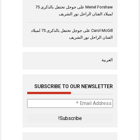
Meriel Forshaw
على
جوجل تحتفل بالذكرى 75
لميلاد الفنان الراحل نور الشريف
Carol McGill
على
جوجل تحتفل بالذكرى 75 لميلاد
الفنان الراحل نور الشريف
العربية
SUBSCRIBE TO OUR NEWSLETTER
Email
Address
*