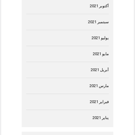
أكتوبر 2021
سبتمبر 2021
يوليو 2021
مايو 2021
أبريل 2021
مارس 2021
فبراير 2021
يناير 2021