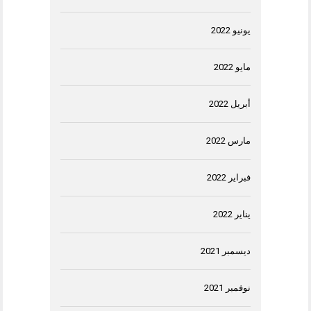
يونيو 2022
مايو 2022
أبريل 2022
مارس 2022
فبراير 2022
يناير 2022
ديسمبر 2021
نوفمبر 2021