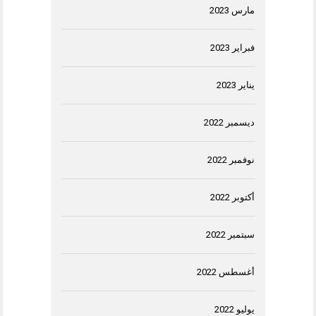
مارس 2023
فبراير 2023
يناير 2023
ديسمبر 2022
نوفمبر 2022
أكتوبر 2022
سبتمبر 2022
أغسطس 2022
يوليو 2022