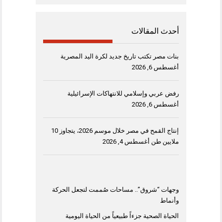
أحدث المقالات
بنات مصر تكتب تاريخ جديد لكرة اليد المصرية
أغسطس 6, 2026
رفض عربي وإسلامي للانتهاكات الإسرائيلية
أغسطس 6, 2026
إنتاج القمح في مصر خلال موسم 2026، يتجاوز 10
ملايين طن
أغسطس 4, 2026
وجهات “شروق”.. مساحات صُممت لتجعل الحركة
وأنماط
الحياة الصحية جزءاً طبيعياً من الحياة اليومية