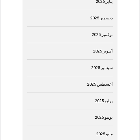
يناير 2026
ديسمبر 2025
نوفمبر 2025
أكتوبر 2025
سبتمبر 2025
أغسطس 2025
يوليو 2025
يونيو 2025
مايو 2025