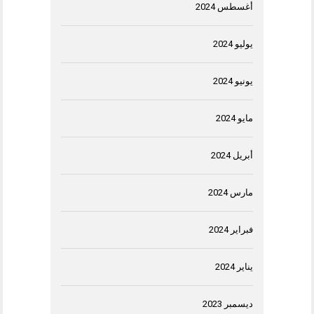
أغسطس 2024
يوليو 2024
يونيو 2024
مايو 2024
أبريل 2024
مارس 2024
فبراير 2024
يناير 2024
ديسمبر 2023