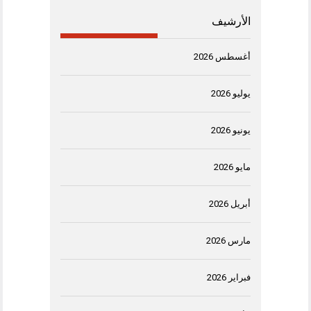
الأرشيف
أغسطس 2026
يوليو 2026
يونيو 2026
مايو 2026
أبريل 2026
مارس 2026
فبراير 2026