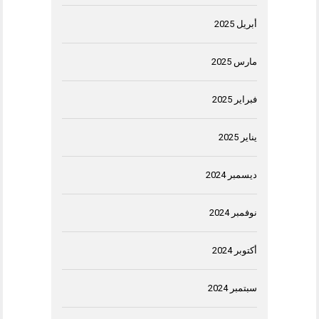
أبريل 2025
مارس 2025
فبراير 2025
يناير 2025
ديسمبر 2024
نوفمبر 2024
أكتوبر 2024
سبتمبر 2024