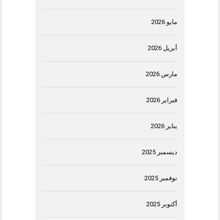
مايو 2026
أبريل 2026
مارس 2026
فبراير 2026
يناير 2026
ديسمبر 2025
نوفمبر 2025
أكتوبر 2025