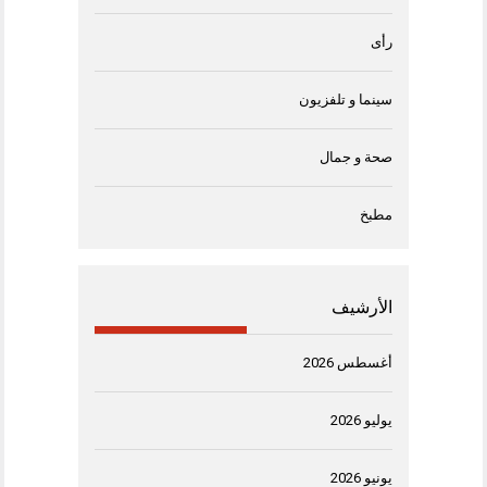
رأى
سينما و تلفزيون
صحة و جمال
مطبخ
الأرشيف
أغسطس 2026
يوليو 2026
يونيو 2026