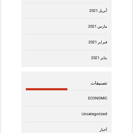
أبريل 2021
مارس 2021
فبراير 2021
يناير 2021
تصنيفات
ECONOMIC
Uncategorized
أخبار