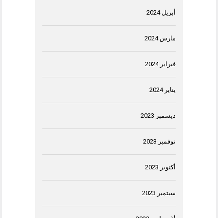
أبريل 2024
مارس 2024
فبراير 2024
يناير 2024
ديسمبر 2023
نوفمبر 2023
أكتوبر 2023
سبتمبر 2023