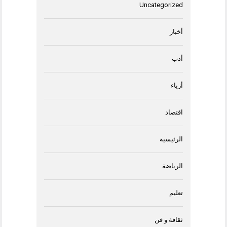
Uncategorized
أخبار
أدب
أزياء
اقتصاد
الرئيسية
الرياضة
تعليم
ثقافة و فن