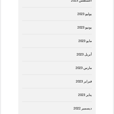
أغسطس 2023
يوليو 2023
يونيو 2023
مايو 2023
أبريل 2023
مارس 2023
فبراير 2023
يناير 2023
ديسمبر 2022