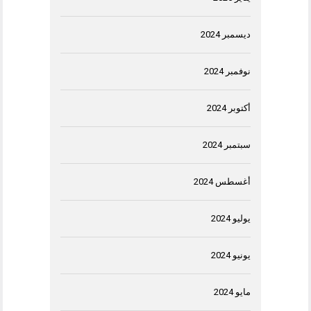
ديسمبر 2024
نوفمبر 2024
أكتوبر 2024
سبتمبر 2024
أغسطس 2024
يوليو 2024
يونيو 2024
مايو 2024