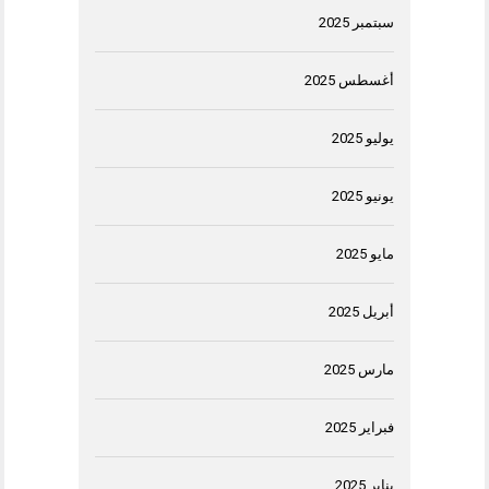
سبتمبر 2025
أغسطس 2025
يوليو 2025
يونيو 2025
مايو 2025
أبريل 2025
مارس 2025
فبراير 2025
يناير 2025