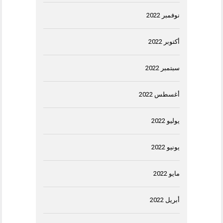
نوفمبر 2022
أكتوبر 2022
سبتمبر 2022
أغسطس 2022
يوليو 2022
يونيو 2022
مايو 2022
أبريل 2022