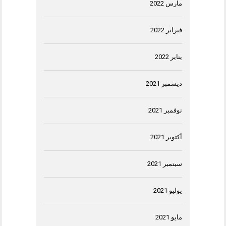
مارس 2022
فبراير 2022
يناير 2022
ديسمبر 2021
نوفمبر 2021
أكتوبر 2021
سبتمبر 2021
يوليو 2021
مايو 2021