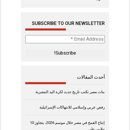
SUBSCRIBE TO OUR NEWSLETTER
Email
Address
*
أحدث المقالات
بنات مصر تكتب تاريخ جديد لكرة اليد المصرية
رفض عربي وإسلامي للانتهاكات الإسرائيلية
إنتاج القمح في مصر خلال موسم 2026، يتجاوز 10
ملايين طن