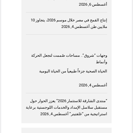
أغسطس 6, 2026
إنتاج القمح في مصر خلال موسم 2026، يتجاوز 10
ملايين طن
أغسطس 4, 2026
وجهات “شروق”.. مساحات صُممت لتجعل الحركة
وأنماط
الحياة الصحية جزءاً طبيعياً من الحياة اليومية
أغسطس 4, 2026
“منتدى الشارقة للاستثمار 2026” يعزز الحوار حول
مستقبل سلاسل الإمداد والخدمات اللوجستية برعاية
استراتيجية من “غلفتينر”
أغسطس 4, 2026