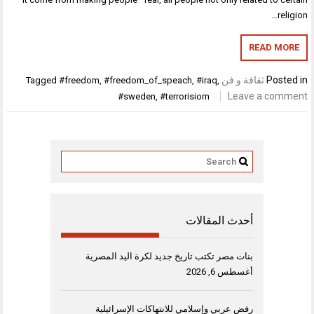
religion…
READ MORE
Posted in
ثقافة و فن
Tagged
#freedom
,
#freedom_of_speach
,
#iraq
,
Leave a comment
#sweden
,
#terrorisiom
أحدث المقالات
بنات مصر تكتب تاريخ جديد لكرة اليد المصرية
أغسطس 6, 2026
رفض عربي وإسلامي للانتهاكات الإسرائيلية