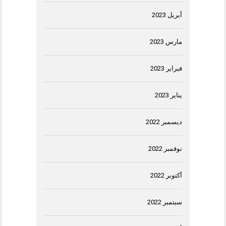
أبريل 2023
مارس 2023
فبراير 2023
يناير 2023
ديسمبر 2022
نوفمبر 2022
أكتوبر 2022
سبتمبر 2022