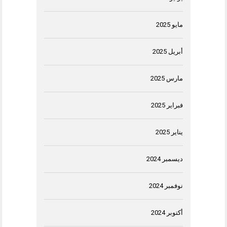
مايو 2025
أبريل 2025
مارس 2025
فبراير 2025
يناير 2025
ديسمبر 2024
نوفمبر 2024
أكتوبر 2024