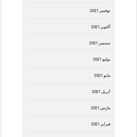
نوفمبر 2021
أكتوبر 2021
سبتمبر 2021
يوليو 2021
مايو 2021
أبريل 2021
مارس 2021
فبراير 2021