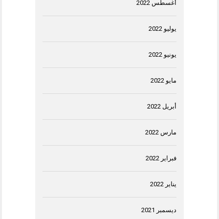
أغسطس 2022
يوليو 2022
يونيو 2022
مايو 2022
أبريل 2022
مارس 2022
فبراير 2022
يناير 2022
ديسمبر 2021