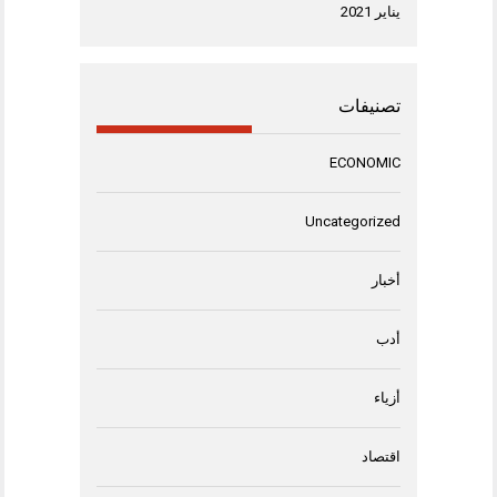
يناير 2021
تصنيفات
ECONOMIC
Uncategorized
أخبار
أدب
أزياء
اقتصاد