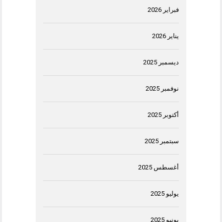
فبراير 2026
يناير 2026
ديسمبر 2025
نوفمبر 2025
أكتوبر 2025
سبتمبر 2025
أغسطس 2025
يوليو 2025
يونيو 2025