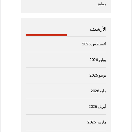
مطبخ
الأرشيف
أغسطس 2026
يوليو 2026
يونيو 2026
مايو 2026
أبريل 2026
مارس 2026