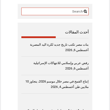
أحدث المقالات
بنات مصر تكتب تاريخ جديد لكرة اليد المصرية
أغسطس 6, 2026
رفض عربي وإسلامي للانتهاكات الإسرائيلية
أغسطس 6, 2026
إنتاج القمح في مصر خلال موسم 2026، يتجاوز 10
ملايين طن
أغسطس 4, 2026