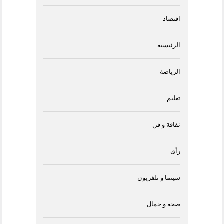
اقتصاد
الرئيسية
الرياضة
تعليم
ثقافة و فن
رأى
سينما و تلفزيون
صحة و جمال