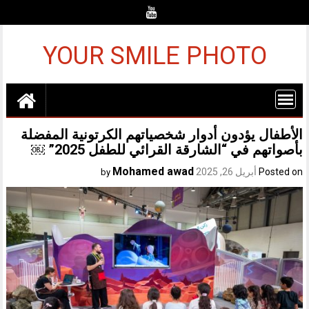
Ski
t
conten
YOUR SMILE PHOTO
الأطفال يؤدون أدوار شخصياتهم الكرتونية المفضلة
بأصواتهم في “الشارقة القرائي للطفل 2025” ￼
Mohamed awad
Posted on
أبريل 26, 2025
by