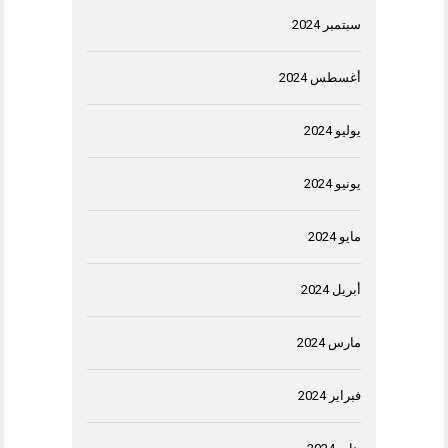
سبتمبر 2024
أغسطس 2024
يوليو 2024
يونيو 2024
مايو 2024
أبريل 2024
مارس 2024
فبراير 2024