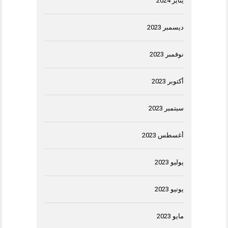
يناير 2024
ديسمبر 2023
نوفمبر 2023
أكتوبر 2023
سبتمبر 2023
أغسطس 2023
يوليو 2023
يونيو 2023
مايو 2023