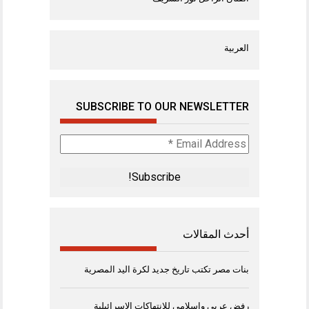
العربية
SUBSCRIBE TO OUR NEWSLETTER
Email
Address
*
أحدث المقالات
بنات مصر تكتب تاريخ جديد لكرة اليد المصرية
رفض عربي وإسلامي للانتهاكات الإسرائيلية