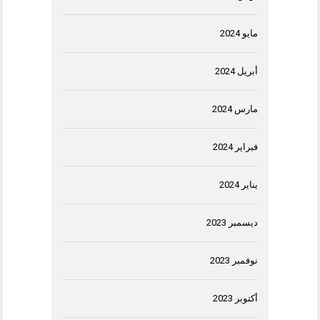
مايو 2024
أبريل 2024
مارس 2024
فبراير 2024
يناير 2024
ديسمبر 2023
نوفمبر 2023
أكتوبر 2023