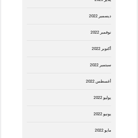
ديسمبر 2022
نوفمبر 2022
أكتوبر 2022
سبتمبر 2022
أغسطس 2022
يوليو 2022
يونيو 2022
مايو 2022