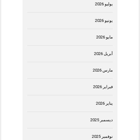
يوليو 2026
يونيو 2026
مايو 2026
أبريل 2026
مارس 2026
فبراير 2026
يناير 2026
ديسمبر 2025
نوفمبر 2025