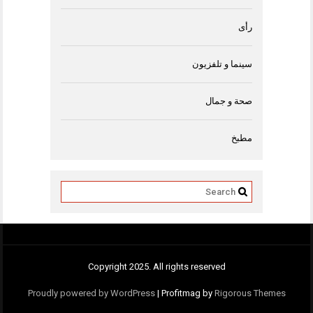
رأى
سينما و تلفزيون
صحة و جمال
مطبخ
Copyright 2025. All rights reserved
Proudly powered by WordPress
|
Profitmag by
Rigorous Themes