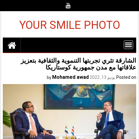
Ski
t
conten
YOUR SMILE PHOTO
الشارقة تثري تجربتها التنموية والثقافية بتعزيز
علاقاتها مع مدن جمهورية كوستاريكا
Mohamed awad
Posted on
يونيو 13, 2022
by