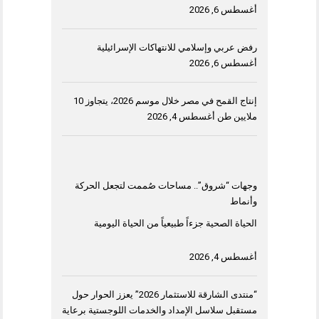
أغسطس 6, 2026
رفض عربي وإسلامي للانتهاكات الإسرائيلية
أغسطس 6, 2026
إنتاج القمح في مصر خلال موسم 2026، يتجاوز 10
ملايين طن
أغسطس 4, 2026
وجهات “شروق”.. مساحات صُممت لتجعل الحركة
وأنماط
الحياة الصحية جزءاً طبيعياً من الحياة اليومية
أغسطس 4, 2026
“منتدى الشارقة للاستثمار 2026” يعزز الحوار حول
مستقبل سلاسل الإمداد والخدمات اللوجستية برعاية