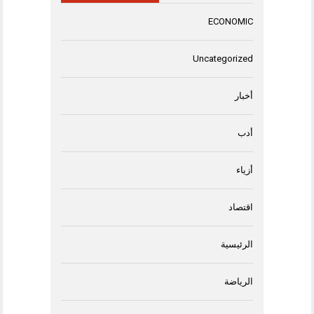
ECONOMIC
Uncategorized
أخبار
أدب
أزياء
اقتصاد
الرئيسية
الرياضة