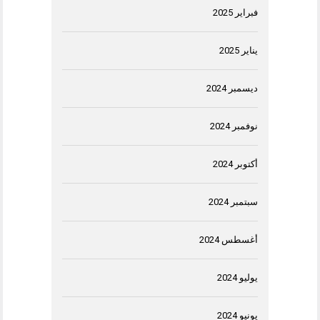
فبراير 2025
يناير 2025
ديسمبر 2024
نوفمبر 2024
أكتوبر 2024
سبتمبر 2024
أغسطس 2024
يوليو 2024
يونيو 2024