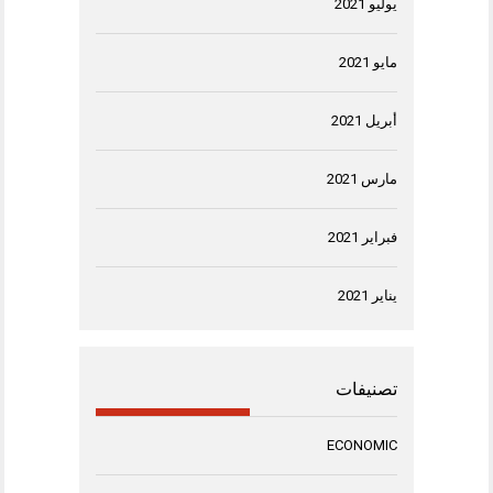
يوليو 2021
مايو 2021
أبريل 2021
مارس 2021
فبراير 2021
يناير 2021
تصنيفات
ECONOMIC