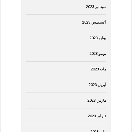
سبتمبر 2023
أغسطس 2023
يوليو 2023
يونيو 2023
مايو 2023
أبريل 2023
مارس 2023
فبراير 2023
يناير 2023