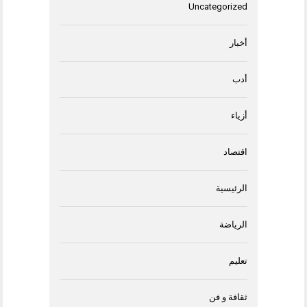
Uncategorized
أخبار
أدب
أزياء
اقتصاد
الرئيسية
الرياضة
تعليم
ثقافة و فن