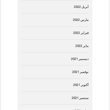
أبريل 2022
مارس 2022
فبراير 2022
يناير 2022
ديسمبر 2021
نوفمبر 2021
أكتوبر 2021
سبتمبر 2021