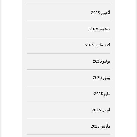
أكتوبر 2025
سبتمبر 2025
أغسطس 2025
يوليو 2025
يونيو 2025
مايو 2025
أبريل 2025
مارس 2025