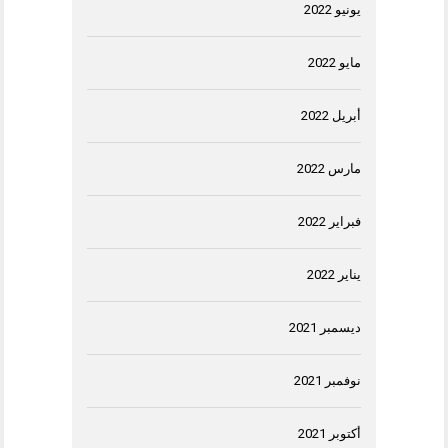
يونيو 2022
مايو 2022
أبريل 2022
مارس 2022
فبراير 2022
يناير 2022
ديسمبر 2021
نوفمبر 2021
أكتوبر 2021