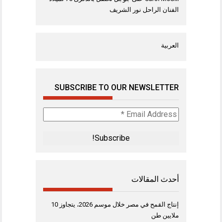
الفنان الراحل نور الشريف
العربية
SUBSCRIBE TO OUR NEWSLETTER
Email
Address
*
أحدث المقالات
إنتاج القمح في مصر خلال موسم 2026، يتجاوز 10
ملايين طن