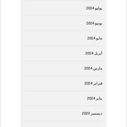
يوليو 2024
يونيو 2024
مايو 2024
أبريل 2024
مارس 2024
فبراير 2024
يناير 2024
ديسمبر 2023