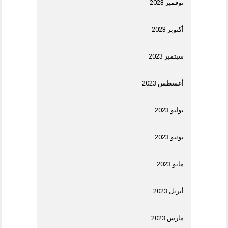
نوفمبر 2023
أكتوبر 2023
سبتمبر 2023
أغسطس 2023
يوليو 2023
يونيو 2023
مايو 2023
أبريل 2023
مارس 2023