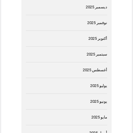
ديسمبر 2025
نوفمبر 2025
أكتوبر 2025
سبتمبر 2025
أغسطس 2025
يوليو 2025
يونيو 2025
مايو 2025
أبريل 2025