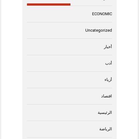
ECONOMIC
Uncategorized
أخبار
أدب
أزياء
اقتصاد
الرئيسية
الرياضة