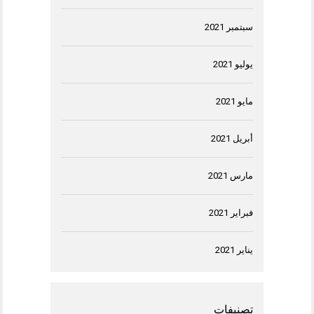
سبتمبر 2021
يوليو 2021
مايو 2021
أبريل 2021
مارس 2021
فبراير 2021
يناير 2021
تصنيفات