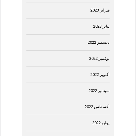
فبراير 2023
يناير 2023
ديسمبر 2022
نوفمبر 2022
أكتوبر 2022
سبتمبر 2022
أغسطس 2022
يوليو 2022