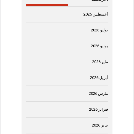
أغسطس 2026
يوليو 2026
يونيو 2026
مايو 2026
أبريل 2026
مارس 2026
فبراير 2026
يناير 2026