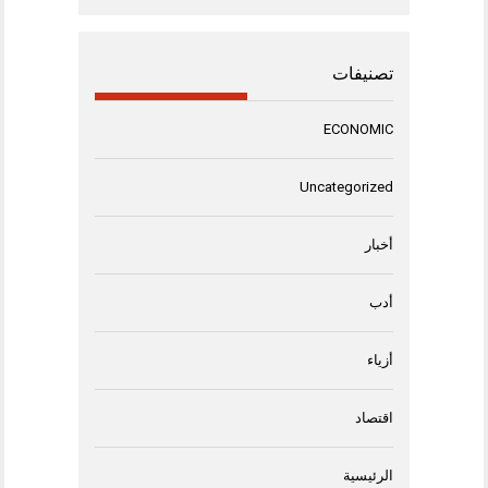
تصنيفات
ECONOMIC
Uncategorized
أخبار
أدب
أزياء
اقتصاد
الرئيسية