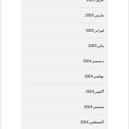
مارس 2025
فبراير 2025
يناير 2025
ديسمبر 2024
نوفمبر 2024
أكتوبر 2024
سبتمبر 2024
أغسطس 2024