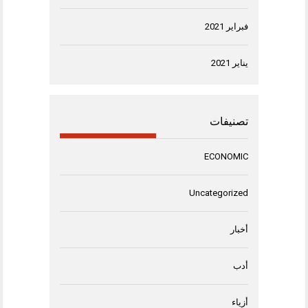
فبراير 2021
يناير 2021
تصنيفات
ECONOMIC
Uncategorized
أخبار
أدب
أزياء