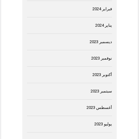
فبراير 2024
يناير 2024
ديسمبر 2023
نوفمبر 2023
أكتوبر 2023
سبتمبر 2023
أغسطس 2023
يوليو 2023