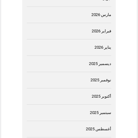
مارس 2026
فبراير 2026
يناير 2026
ديسمبر 2025
نوفمبر 2025
أكتوبر 2025
سبتمبر 2025
أغسطس 2025