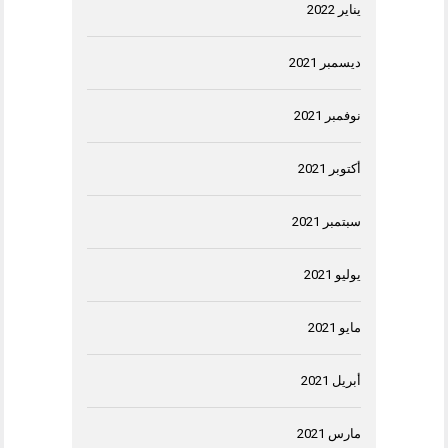
يناير 2022
ديسمبر 2021
نوفمبر 2021
أكتوبر 2021
سبتمبر 2021
يوليو 2021
مايو 2021
أبريل 2021
مارس 2021