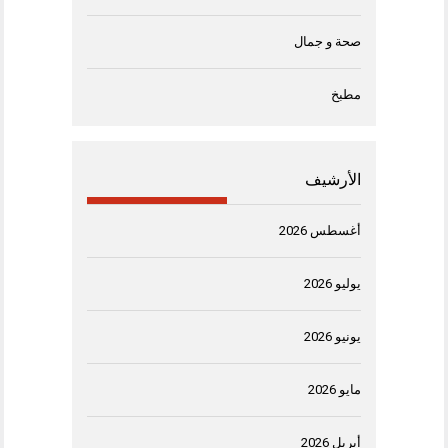
صحة و جمال
مطبخ
الأرشيف
أغسطس 2026
يوليو 2026
يونيو 2026
مايو 2026
أبريل 2026