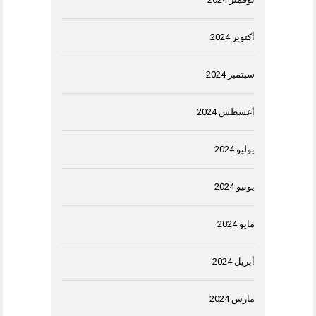
أكتوبر 2024
سبتمبر 2024
أغسطس 2024
يوليو 2024
يونيو 2024
مايو 2024
أبريل 2024
مارس 2024