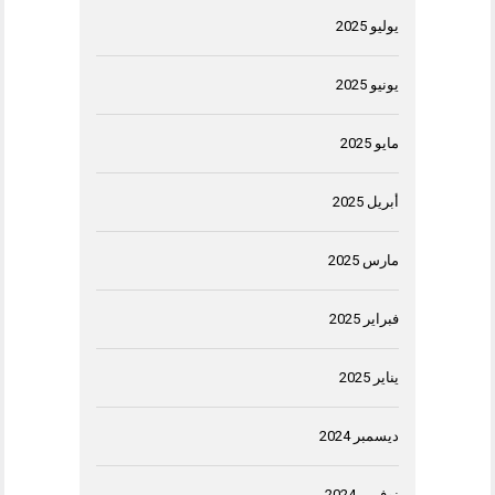
يوليو 2025
يونيو 2025
مايو 2025
أبريل 2025
مارس 2025
فبراير 2025
يناير 2025
ديسمبر 2024
نوفمبر 2024