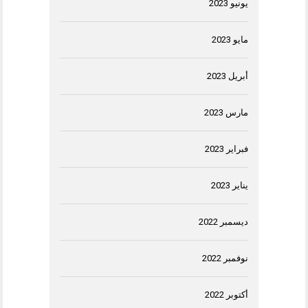
يونيو 2023
مايو 2023
أبريل 2023
مارس 2023
فبراير 2023
يناير 2023
ديسمبر 2022
نوفمبر 2022
أكتوبر 2022