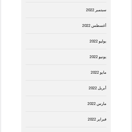
سبتمبر 2022
أغسطس 2022
يوليو 2022
يونيو 2022
مايو 2022
أبريل 2022
مارس 2022
فبراير 2022