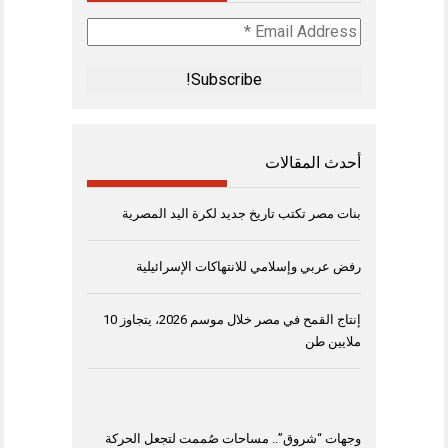
Email
Address
*
أحدث المقالات
بنات مصر تكتب تاريخ جديد لكرة اليد المصرية
رفض عربي وإسلامي للانتهاكات الإسرائيلية
إنتاج القمح في مصر خلال موسم 2026، يتجاوز 10
ملايين طن
وجهات “شروق”.. مساحات صُممت لتجعل الحركة