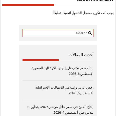
يجب أنت تكون
مسجل الدخول
لتضيف تعليقاً.
أحدث المقالات
بنات مصر تكتب تاريخ جديد لكرة اليد المصرية
أغسطس 6, 2026
رفض عربي وإسلامي للانتهاكات الإسرائيلية
أغسطس 6, 2026
إنتاج القمح في مصر خلال موسم 2026، يتجاوز 10
ملايين طن
أغسطس 4, 2026