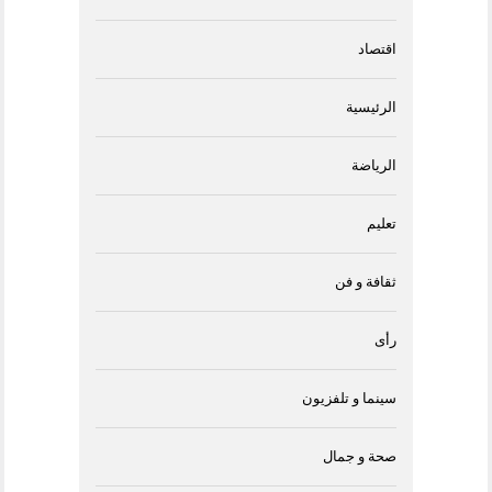
اقتصاد
الرئيسية
الرياضة
تعليم
ثقافة و فن
رأى
سينما و تلفزيون
صحة و جمال