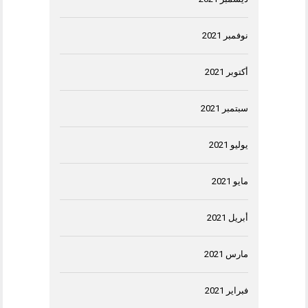
نوفمبر 2021
أكتوبر 2021
سبتمبر 2021
يوليو 2021
مايو 2021
أبريل 2021
مارس 2021
فبراير 2021