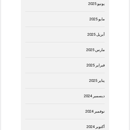
يونيو 2025
مايو 2025
أبريل 2025
مارس 2025
فبراير 2025
يناير 2025
ديسمبر 2024
نوفمبر 2024
أكتوبر 2024