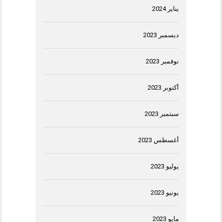
يناير 2024
ديسمبر 2023
نوفمبر 2023
أكتوبر 2023
سبتمبر 2023
أغسطس 2023
يوليو 2023
يونيو 2023
مايو 2023