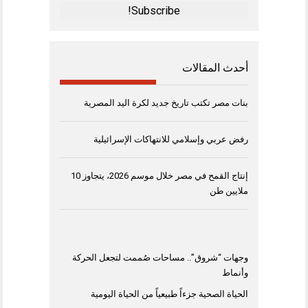
*
أحدث المقالات
بنات مصر تكتب تاريخ جديد لكرة اليد المصرية
رفض عربي وإسلامي للانتهاكات الإسرائيلية
إنتاج القمح في مصر خلال موسم 2026، يتجاوز 10
ملايين طن
وجهات “شروق”.. مساحات صُممت لتجعل الحركة
وأنماط
الحياة الصحية جزءاً طبيعياً من الحياة اليومية