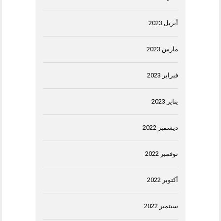
أبريل 2023
مارس 2023
فبراير 2023
يناير 2023
ديسمبر 2022
نوفمبر 2022
أكتوبر 2022
سبتمبر 2022