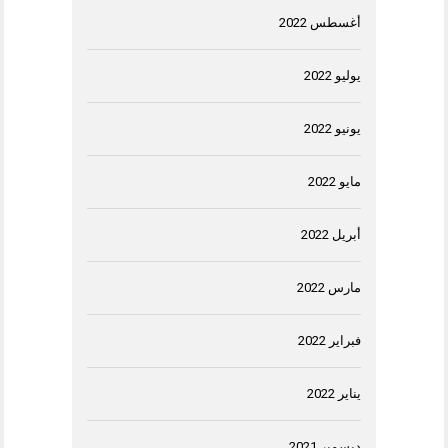
أغسطس 2022
يوليو 2022
يونيو 2022
مايو 2022
أبريل 2022
مارس 2022
فبراير 2022
يناير 2022
ديسمبر 2021