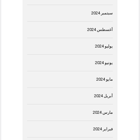
سبتمبر 2024
أغسطس 2024
يوليو 2024
يونيو 2024
مايو 2024
أبريل 2024
مارس 2024
فبراير 2024