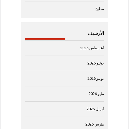
مطبخ
الأرشيف
أغسطس 2026
يوليو 2026
يونيو 2026
مايو 2026
أبريل 2026
مارس 2026