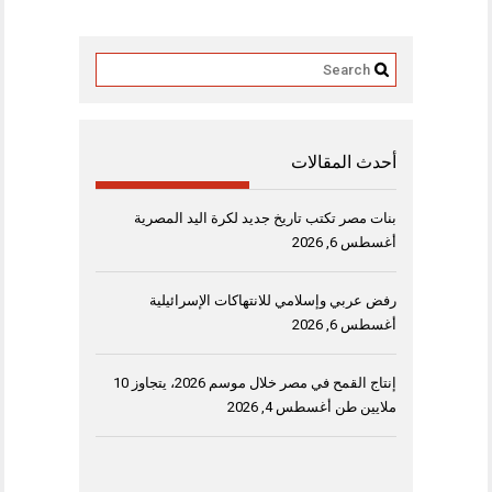
أحدث المقالات
بنات مصر تكتب تاريخ جديد لكرة اليد المصرية
أغسطس 6, 2026
رفض عربي وإسلامي للانتهاكات الإسرائيلية
أغسطس 6, 2026
إنتاج القمح في مصر خلال موسم 2026، يتجاوز 10
ملايين طن
أغسطس 4, 2026