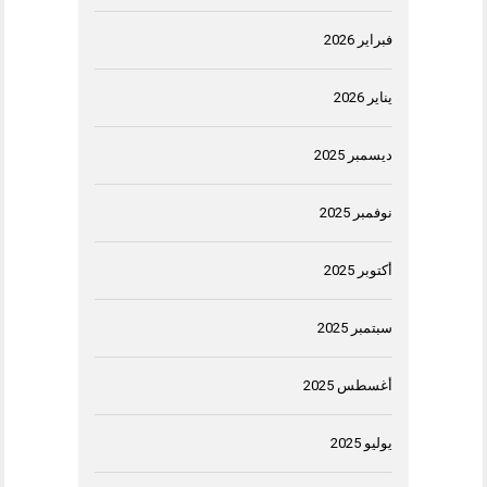
فبراير 2026
يناير 2026
ديسمبر 2025
نوفمبر 2025
أكتوبر 2025
سبتمبر 2025
أغسطس 2025
يوليو 2025