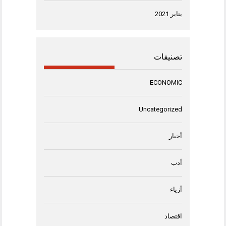
يناير 2021
تصنيفات
ECONOMIC
Uncategorized
أخبار
أدب
أزياء
اقتصاد