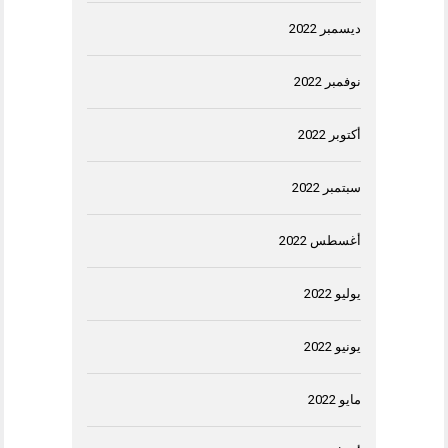
ديسمبر 2022
نوفمبر 2022
أكتوبر 2022
سبتمبر 2022
أغسطس 2022
يوليو 2022
يونيو 2022
مايو 2022