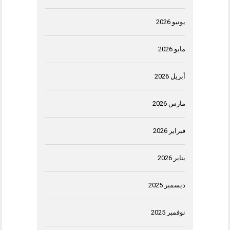
يونيو 2026
مايو 2026
أبريل 2026
مارس 2026
فبراير 2026
يناير 2026
ديسمبر 2025
نوفمبر 2025