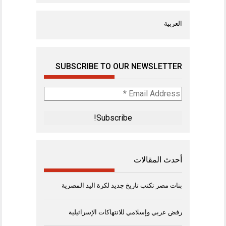
العربية
SUBSCRIBE TO OUR NEWSLETTER
Email
Address
*
أحدث المقالات
بنات مصر تكتب تاريخ جديد لكرة اليد المصرية
رفض عربي وإسلامي للانتهاكات الإسرائيلية