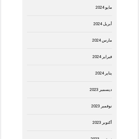
مايو 2024
أبريل 2024
مارس 2024
فبراير 2024
يناير 2024
ديسمبر 2023
نوفمبر 2023
أكتوبر 2023
سبتمبر 2023