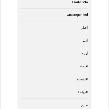
ECONOMIC
Uncategorized
أخبار
أدب
أزياء
اقتصاد
الرئيسية
الرياضة
تعليم