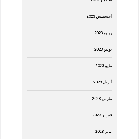
أغسطس 2023
يوليو 2023
يونيو 2023
مايو 2023
أبريل 2023
مارس 2023
فبراير 2023
يناير 2023