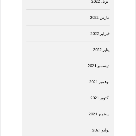
أبريل 2022
مارس 2022
فبراير 2022
يناير 2022
ديسمبر 2021
نوفمبر 2021
أكتوبر 2021
سبتمبر 2021
يوليو 2021