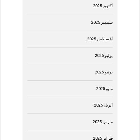
أكتوبر 2025
سبتمبر 2025
أغسطس 2025
يوليو 2025
يونيو 2025
مايو 2025
أبريل 2025
مارس 2025
فبراير 2025