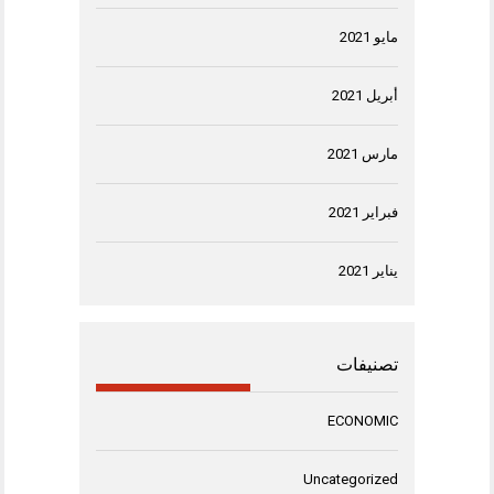
مايو 2021
أبريل 2021
مارس 2021
فبراير 2021
يناير 2021
تصنيفات
ECONOMIC
Uncategorized