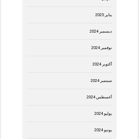
يناير 2025
ديسمبر 2024
نوفمبر 2024
أكتوبر 2024
سبتمبر 2024
أغسطس 2024
يوليو 2024
يونيو 2024