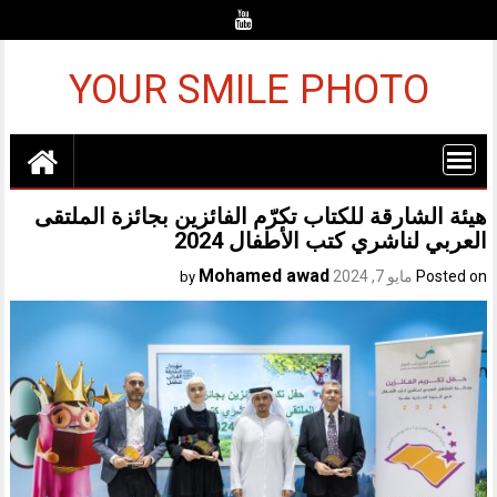
Ski
t
conten
YOUR SMILE PHOTO
هيئة الشارقة للكتاب تكرّم الفائزين بجائزة الملتقى
العربي لناشري كتب الأطفال 2024
Mohamed awad
Posted on
مايو 7, 2024
by