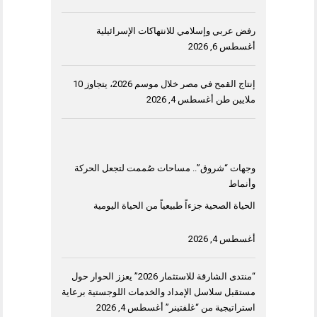
رفض عربي وإسلامي للانتهاكات الإسرائيلية
أغسطس 6, 2026
إنتاج القمح في مصر خلال موسم 2026، يتجاوز 10
ملايين طن
أغسطس 4, 2026
وجهات “شروق”.. مساحات صُممت لتجعل الحركة
وأنماط
الحياة الصحية جزءاً طبيعياً من الحياة اليومية
أغسطس 4, 2026
“منتدى الشارقة للاستثمار 2026” يعزز الحوار حول
مستقبل سلاسل الإمداد والخدمات اللوجستية برعاية
استراتيجية من “غلفتينر”
أغسطس 4, 2026